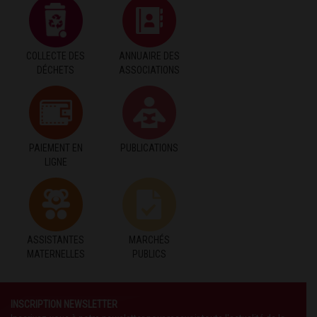
COLLECTE DES
ANNUAIRE DES
DÉCHETS
ASSOCIATIONS
PAIEMENT EN
PUBLICATIONS
LIGNE
ASSISTANTES
MARCHÉS
MATERNELLES
PUBLICS
INSCRIPTION NEWSLETTER