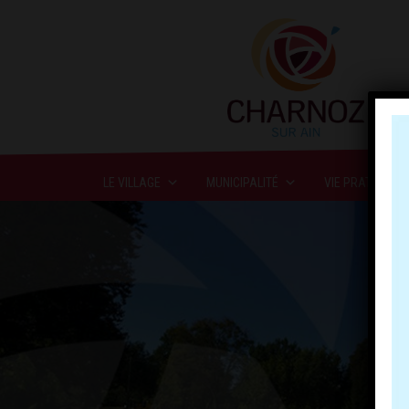
LE VILLAGE
MUNICIPALITÉ
VIE PRATIQUE