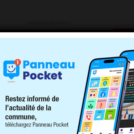
QUE RECHERCHEZ-VOUS ?
DEMARCHES
INFOS PRATIQUES
INSCRIPTIONS INFOS/AL