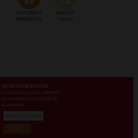
ASSISTANTES
MARCHÉS
MATERNELLES
PUBLICS
INSCRIPTION NEWSLETTER
Inscrivez-vous à notre newsletter
pour recevoir toute l'actualité de
la commune