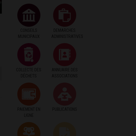
CONSEILS
DEMARCHES
MUNICIPAUX
ADMINISTRATIVES
COLLECTE DES
ANNUAIRE DES
DÉCHETS
ASSOCIATIONS
PAIEMENT EN
PUBLICATIONS
LIGNE