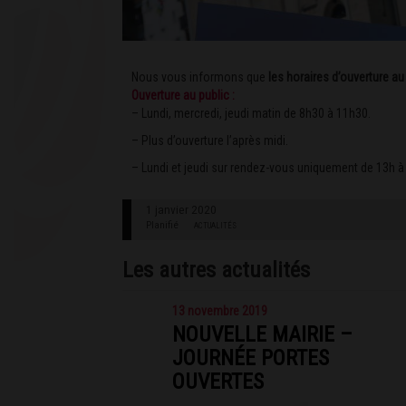
Nous vous informons que
les horaires d’ouverture au
Ouverture au public :
– Lundi, mercredi, jeudi matin de 8h30 à 11h30.
– Plus d’ouverture l’après midi.
– Lundi et jeudi sur rendez-vous uniquement de 13h à
1 janvier 2020
Planifié
ACTUALITÉS
Les autres actualités
13 novembre 2019
NOUVELLE MAIRIE –
JOURNÉE PORTES
OUVERTES