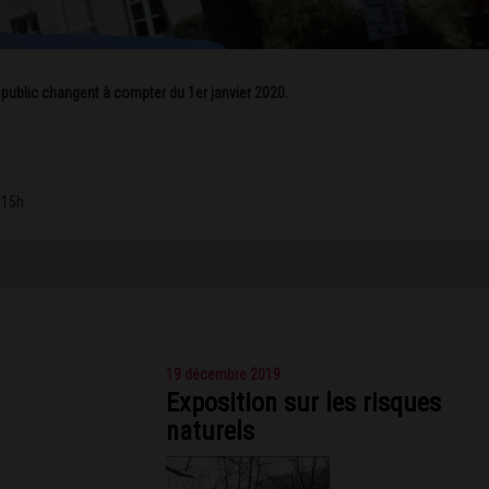
 public changent à compter du 1er janvier 2020.
 15h.
19 décembre 2019
Exposition sur les risques
naturels