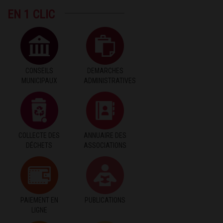
EN 1 CLIC
CONSEILS
DEMARCHES
MUNICIPAUX
ADMINISTRATIVES
COLLECTE DES
ANNUAIRE DES
DÉCHETS
ASSOCIATIONS
PAIEMENT EN
PUBLICATIONS
LIGNE