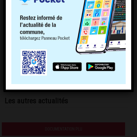
Les autres actualités
DOCUMENTATION PLU