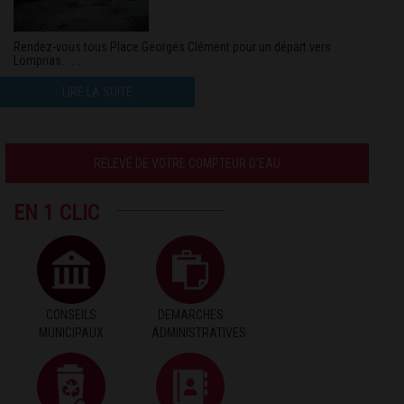
Rendez-vous tous Place Georges Clément pour un départ vers
Lompnas. . . .
LIRE LA SUITE
RELEVÉ DE VOTRE COMPTEUR D'EAU
EN 1 CLIC
CONSEILS
DEMARCHES
MUNICIPAUX
ADMINISTRATIVES