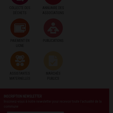
COLLECTE DES
ANNUAIRE DES
DÉCHETS
ASSOCIATIONS
PAIEMENT EN
PUBLICATIONS
LIGNE
ASSISTANTES
MARCHÉS
MATERNELLES
PUBLICS
INSCRIPTION NEWSLETTER
Inscrivez-vous à notre newsletter pour recevoir toute l'actualité de la
commune