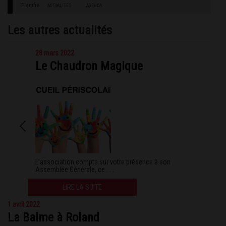
Planifié
ACTUALITÉS
AGENDA
Les autres actualités
28 mars 2022
Le Chaudron Magique
L’association compte sur votre présence à son
Assemblée Générale, ce . . .
LIRE LA SUITE
1 avril 2022
La Balme à Roland