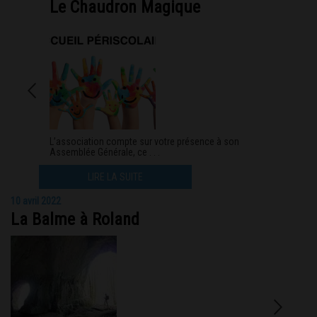
Le Chaudron Magique
L’association compte sur votre présence à son
Assemblée Générale, ce . . .
LIRE LA SUITE
10 avril 2022
La Balme à Roland