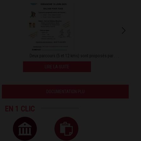
Deux parcours (5 et 12 kms) sont proposés par . . .
LIRE LA SUITE
DOCUMENTATION PLU
EN 1 CLIC