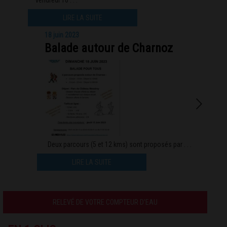
vendredi 16 . . .
LIRE LA SUITE
18 juin 2023
Balade autour de Charnoz
Deux parcours (5 et 12 kms) sont proposés par . . .
LIRE LA SUITE
RELEVÉ DE VOTRE COMPTEUR D'EAU