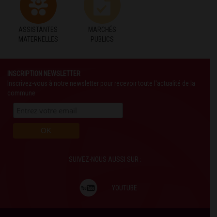
ASSISTANTES
MARCHÉS
MATERNELLES
PUBLICS
INSCRIPTION NEWSLETTER
Inscrivez-vous à notre newsletter pour recevoir toute l'actualité de la
commune
SUIVEZ-NOUS AUSSI SUR :
YOUTUBE