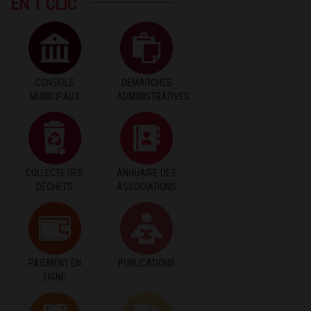
EN 1 CLIC
CONSEILS
DEMARCHES
MUNICIPAUX
ADMINISTRATIVES
COLLECTE DES
ANNUAIRE DES
DÉCHETS
ASSOCIATIONS
PAIEMENT EN
PUBLICATIONS
LIGNE