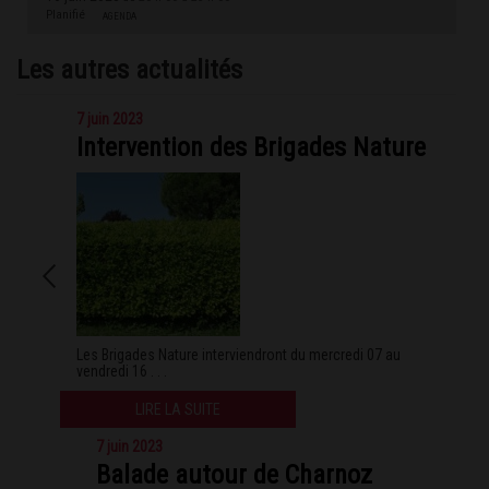
Planifié
AGENDA
Les autres actualités
7 juin 2023
Intervention des Brigades Nature
Les Brigades Nature interviendront du mercredi 07 au
vendredi 16 . . .
LIRE LA SUITE
7 juin 2023
Balade autour de Charnoz