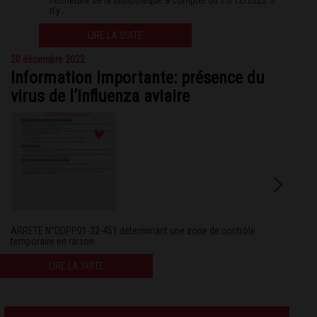
n’y . . .
LIRE LA SUITE
20 décembre 2022
Information importante: présence du
virus de l’influenza aviaire
ARRETE N°DDPP01-22-451 déterminant une zone de contrôle
temporaire en raison . . .
LIRE LA SUITE