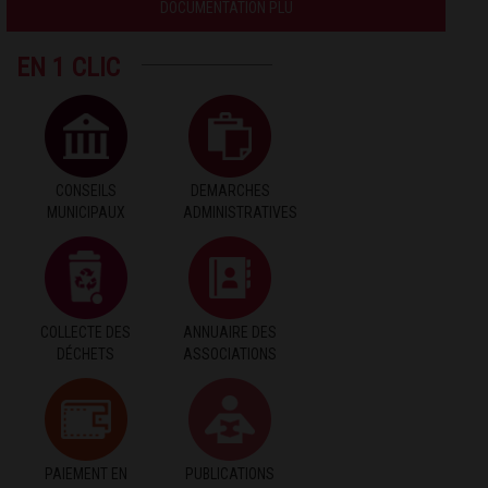
DOCUMENTATION PLU
EN 1 CLIC
CONSEILS
DEMARCHES
MUNICIPAUX
ADMINISTRATIVES
COLLECTE DES
ANNUAIRE DES
DÉCHETS
ASSOCIATIONS
PAIEMENT EN
PUBLICATIONS