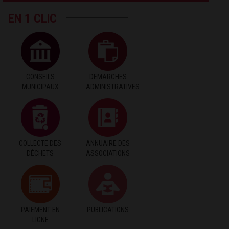
EN 1 CLIC
CONSEILS
DEMARCHES
MUNICIPAUX
ADMINISTRATIVES
COLLECTE DES
ANNUAIRE DES
DÉCHETS
ASSOCIATIONS
PAIEMENT EN
PUBLICATIONS
LIGNE