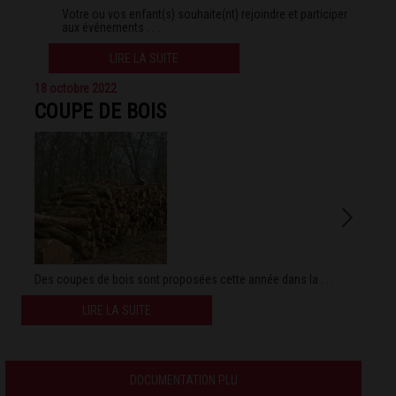
Votre ou vos enfant(s) souhaite(nt) rejoindre et participer
aux événements . . .
LIRE LA SUITE
18 octobre 2022
COUPE DE BOIS
Des coupes de bois sont proposées cette année dans la . . .
LIRE LA SUITE
DOCUMENTATION PLU