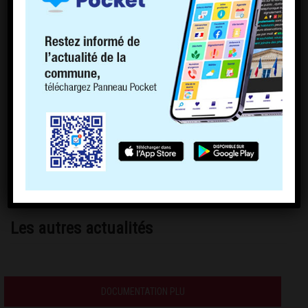
Les autres actualités
DOCUMENTATION PLU