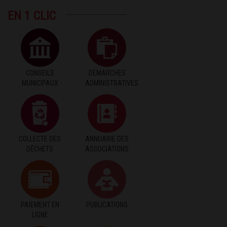
EN 1 CLIC
CONSEILS
DEMARCHES
MUNICIPAUX
ADMINISTRATIVES
COLLECTE DES
ANNUAIRE DES
DÉCHETS
ASSOCIATIONS
PAIEMENT EN
PUBLICATIONS
LIGNE