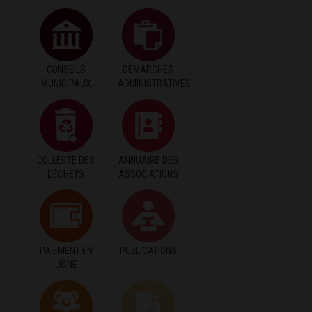
CONSEILS
DEMARCHES
MUNICIPAUX
ADMINISTRATIVES
COLLECTE DES
ANNUAIRE DES
DÉCHETS
ASSOCIATIONS
PAIEMENT EN
PUBLICATIONS
LIGNE