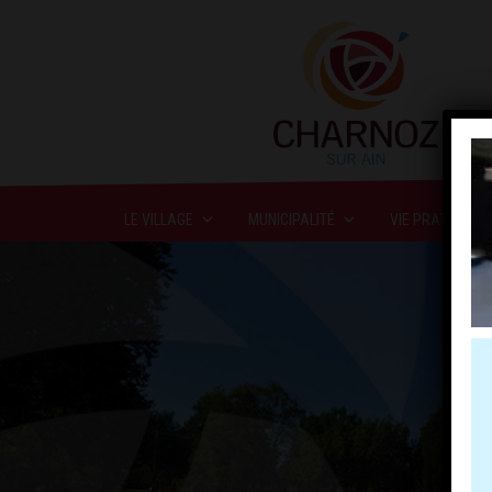
LE VILLAGE
MUNICIPALITÉ
VIE PRATIQUE