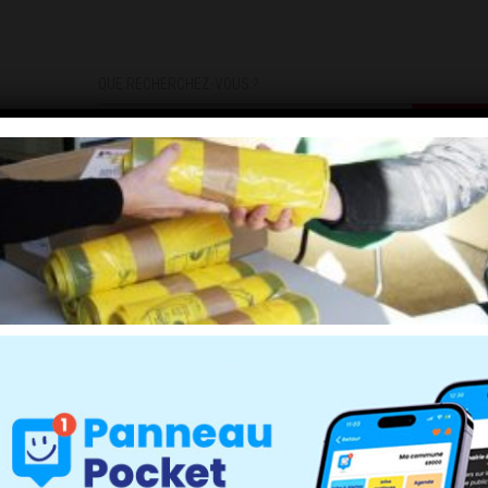
QUE RECHERCHEZ-VOUS ?
DEMARCHES
INFOS PRATIQUES
INSCRIPTIONS INFOS/AL