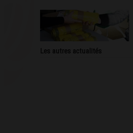
Les autres actualités