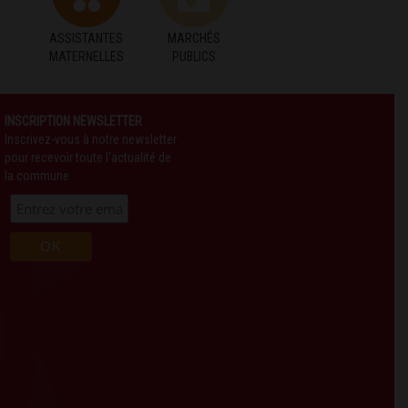
ASSISTANTES
MARCHÉS
MATERNELLES
PUBLICS
INSCRIPTION NEWSLETTER
Inscrivez-vous à notre newsletter
pour recevoir toute l'actualité de
la commune