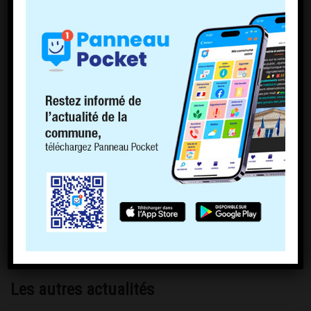
Les autres actualités