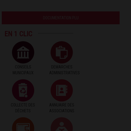
DOCUMENTATION PLU
EN 1 CLIC
CONSEILS
DEMARCHES
MUNICIPAUX
ADMINISTRATIVES
COLLECTE DES
ANNUAIRE DES
DÉCHETS
ASSOCIATIONS