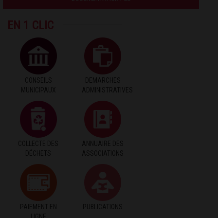
EN 1 CLIC
CONSEILS
DEMARCHES
MUNICIPAUX
ADMINISTRATIVES
COLLECTE DES
ANNUAIRE DES
DÉCHETS
ASSOCIATIONS
PAIEMENT EN
PUBLICATIONS
LIGNE