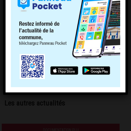
Les autres actualités
DOCUMENTATION PLU