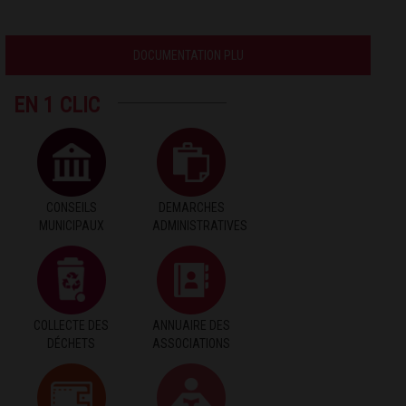
DOCUMENTATION PLU
EN 1 CLIC
CONSEILS
DEMARCHES
MUNICIPAUX
ADMINISTRATIVES
COLLECTE DES
ANNUAIRE DES
DÉCHETS
ASSOCIATIONS