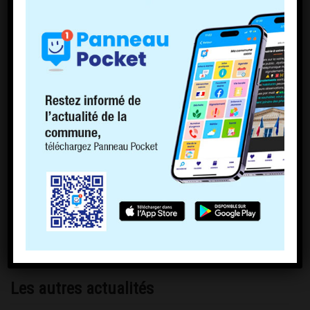
Les autres actualités