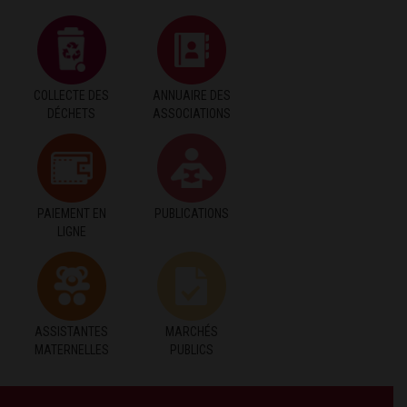
COLLECTE DES
ANNUAIRE DES
DÉCHETS
ASSOCIATIONS
PAIEMENT EN
PUBLICATIONS
LIGNE
ASSISTANTES
MARCHÉS
MATERNELLES
PUBLICS