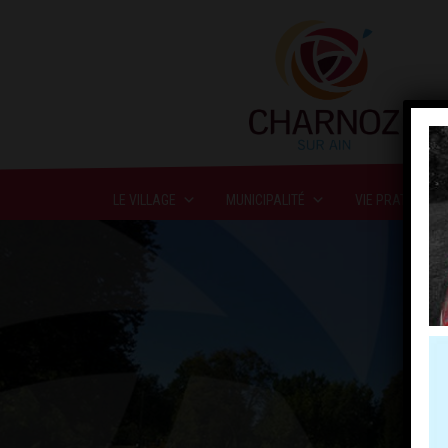
LE VILLAGE
MUNICIPALITÉ
VIE PRATIQUE