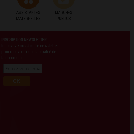
ASSISTANTES
MARCHÉS
MATERNELLES
PUBLICS
INSCRIPTION NEWSLETTER
Inscrivez-vous à notre newsletter
pour recevoir toute l'actualité de
la commune