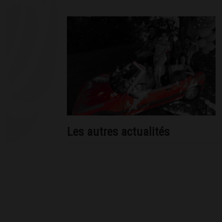
Les autres actualités