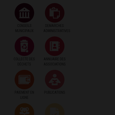
CONSEILS
DEMARCHES
MUNICIPAUX
ADMINISTRATIVES
COLLECTE DES
ANNUAIRE DES
DÉCHETS
ASSOCIATIONS
PAIEMENT EN
PUBLICATIONS
LIGNE