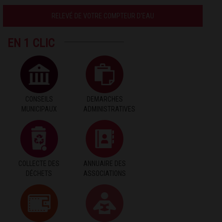
RELEVÉ DE VOTRE COMPTEUR D'EAU
EN 1 CLIC
CONSEILS
DEMARCHES
MUNICIPAUX
ADMINISTRATIVES
COLLECTE DES
ANNUAIRE DES
DÉCHETS
ASSOCIATIONS