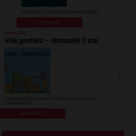
La Quête de l’Œuf du Dragon arrive au village ! . . .
LIRE LA SUITE
28 avril 2026
Vide greniers – dimanche 3 mai
L’association Découverte et création vous invite à son
traditionnel vide . . .
LIRE LA SUITE