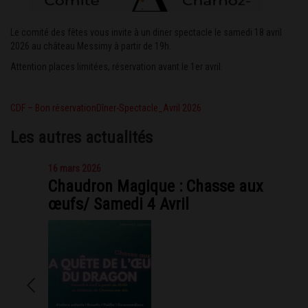
Le comité des fêtes vous invite à un diner spectacle le samedi 18 avril
2026 au château Messimy à partir de 19h.
Attention places limitées, réservation avant le 1er avril.
CDF – Bon réservationDîner-Spectacle_Avril 2026
Les autres actualités
16 mars 2026
Chaudron Magique : Chasse aux
œufs/ Samedi 4 Avril