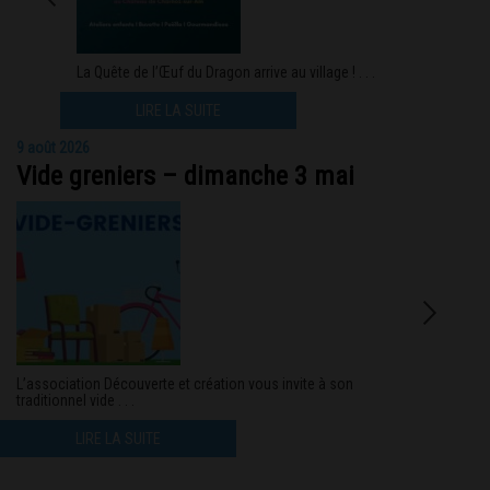
La Quête de l’Œuf du Dragon arrive au village ! . . .
LIRE LA SUITE
9 août 2026
Vide greniers – dimanche 3 mai
L’association Découverte et création vous invite à son
traditionnel vide . . .
LIRE LA SUITE