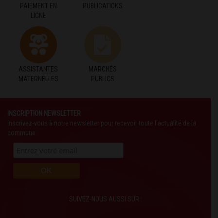
PAIEMENT EN
PUBLICATIONS
LIGNE
ASSISTANTES
MARCHÉS
MATERNELLES
PUBLICS
INSCRIPTION NEWSLETTER
Inscrivez-vous à notre newsletter pour recevoir toute l'actualité de la
commune
SUIVEZ-NOUS AUSSI SUR :