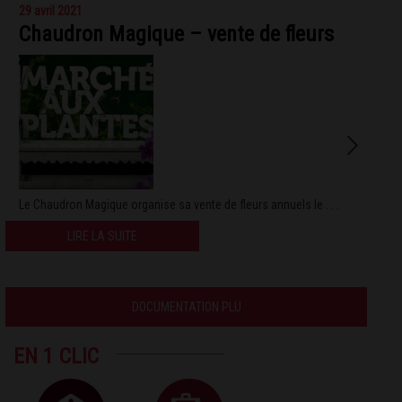
29 avril 2021
Chaudron Magique – vente de fleurs
Le Chaudron Magique organise sa vente de fleurs annuels le . . .
LIRE LA SUITE
DOCUMENTATION PLU
EN 1 CLIC