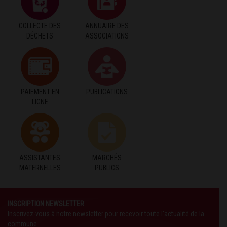
COLLECTE DES
ANNUAIRE DES
DÉCHETS
ASSOCIATIONS
PAIEMENT EN
PUBLICATIONS
LIGNE
ASSISTANTES
MARCHÉS
MATERNELLES
PUBLICS
INSCRIPTION NEWSLETTER
Inscrivez-vous à notre newsletter pour recevoir toute l'actualité de la
commune