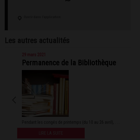
Ouvrir dans l’application
Les autres actualités
29 mars 2021
Permanence de la Bibliothèque
Pendant les congés de printemps (du 10 au 26 avril), . . .
LIRE LA SUITE