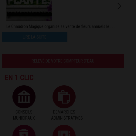
Le Chaudron Magique organise sa vente de fleurs annuels le . . .
LIRE LA SUITE
RELEVÉ DE VOTRE COMPTEUR D'EAU
EN 1 CLIC
CONSEILS
DEMARCHES
MUNICIPAUX
ADMINISTRATIVES