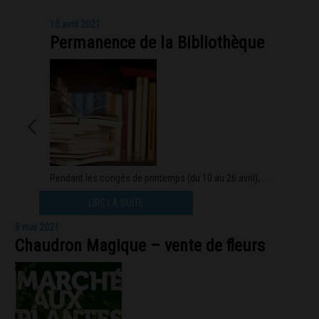
10 avril 2021
Permanence de la Bibliothèque
Pendant les congés de printemps (du 10 au 26 avril), . . .
LIRE LA SUITE
8 mai 2021
Chaudron Magique – vente de fleurs