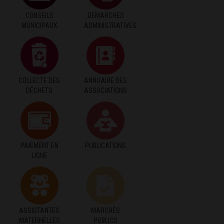
CONSEILS
DEMARCHES
MUNICIPAUX
ADMINISTRATIVES
COLLECTE DES
ANNUAIRE DES
DÉCHETS
ASSOCIATIONS
PAIEMENT EN
PUBLICATIONS
LIGNE
ASSISTANTES
MARCHÉS
MATERNELLES
PUBLICS