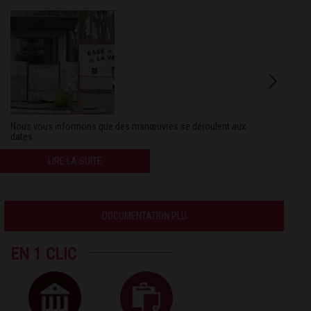
Nous vous informons que des manœuvres se déroulent aux
dates . . .
LIRE LA SUITE
DOCUMENTATION PLU
EN 1 CLIC