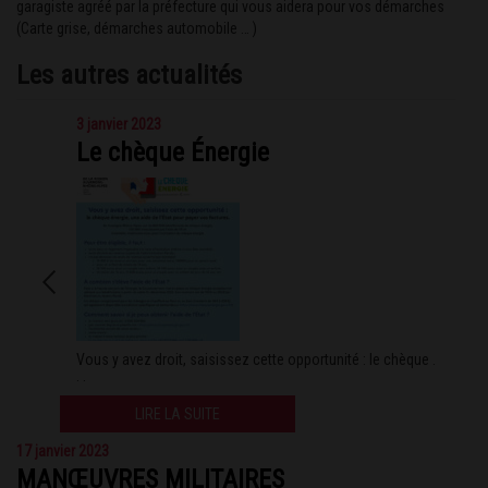
garagiste agréé par la préfecture qui vous aidera pour vos démarches
(Carte grise,
démarches automobile
… )
Les autres actualités
3 janvier 2023
Le chèque Énergie
Vous y avez droit, saisissez cette opportunité : le chèque .
. .
LIRE LA SUITE
17 janvier 2023
MANŒUVRES MILITAIRES