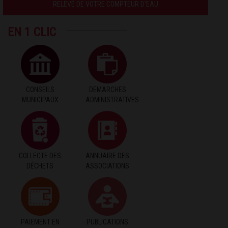
RELEVÉ DE VOTRE COMPTEUR D'EAU
EN 1 CLIC
CONSEILS
DEMARCHES
MUNICIPAUX
ADMINISTRATIVES
COLLECTE DES
ANNUAIRE DES
DÉCHETS
ASSOCIATIONS
PAIEMENT EN
PUBLICATIONS