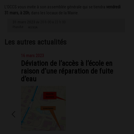
L’OCCS vous invite à son assemblée générale qui se tiendra
vendredi
31 mars, à 20h
, dans les locaux de la Mairie.
31 mars 2023
20 h 00
22 h 00
de
à
Planifié
AGENDA
Les autres actualités
16 mars 2023
Déviation de l’accès à l’école en
raison d’une réparation de fuite
d’eau