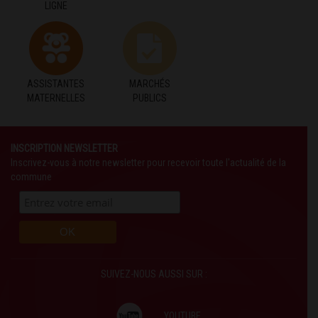
LIGNE
ASSISTANTES
MARCHÉS
MATERNELLES
PUBLICS
INSCRIPTION NEWSLETTER
Inscrivez-vous à notre newsletter pour recevoir toute l'actualité de la
commune
SUIVEZ-NOUS AUSSI SUR :
YOUTUBE