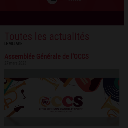
Toutes les actualités
LE VILLAGE
Assemblée Générale de l’OCCS
27 mars 2023