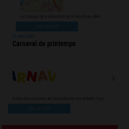
Les travaux de la réparation de la fuite d’eau allée . . .
LIRE LA SUITE
31 mars 2023
Carnaval de printemps
Sortes les costumes de Carnaval pour vos enfants ! Les . . .
LIRE LA SUITE