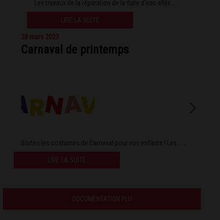
Les travaux de la réparation de la fuite d’eau allée . . .
LIRE LA SUITE
28 mars 2023
Carnaval de printemps
Sortes les costumes de Carnaval pour vos enfants ! Les . . .
LIRE LA SUITE
DOCUMENTATION PLU