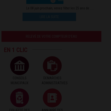
Le 08 juin prochain, venez fêter les 25 ans de . . .
LIRE LA SUITE
RELEVÉ DE VOTRE COMPTEUR D'EAU
EN 1 CLIC
CONSEILS
DEMARCHES
MUNICIPAUX
ADMINISTRATIVES
COLLECTE DES
ANNUAIRE DES