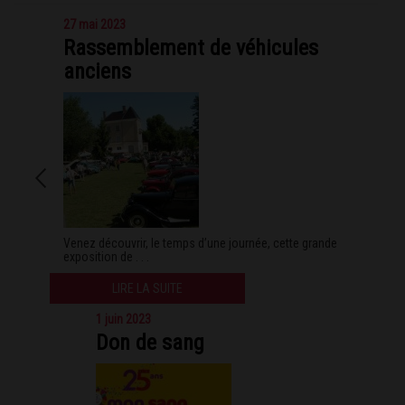
27 mai 2023
Rassemblement de véhicules
anciens
Venez découvrir, le temps d’une journée, cette grande
exposition de . . .
LIRE LA SUITE
1 juin 2023
Don de sang