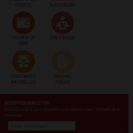
DÉCHETS
ASSOCIATIONS
PAIEMENT EN
PUBLICATIONS
LIGNE
ASSISTANTES
MARCHÉS
MATERNELLES
PUBLICS
INSCRIPTION NEWSLETTER
Inscrivez-vous à notre newsletter pour recevoir toute l'actualité de la
commune