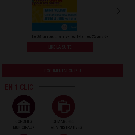
Le 08 juin prochain, venez fêter les 25 ans de . . .
LIRE LA SUITE
DOCUMENTATION PLU
EN 1 CLIC
CONSEILS
DEMARCHES
MUNICIPAUX
ADMINISTRATIVES