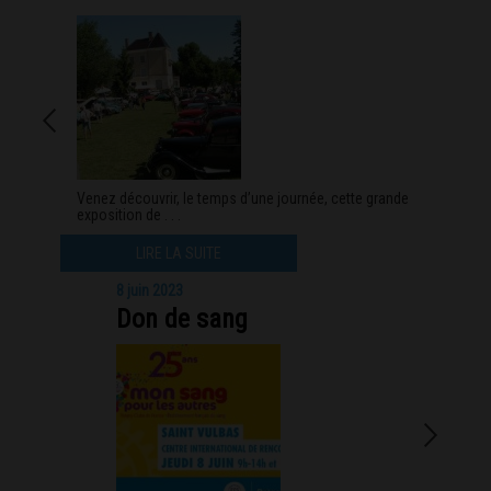
Venez découvrir, le temps d’une journée, cette grande
exposition de . . .
LIRE LA SUITE
8 juin 2023
Don de sang