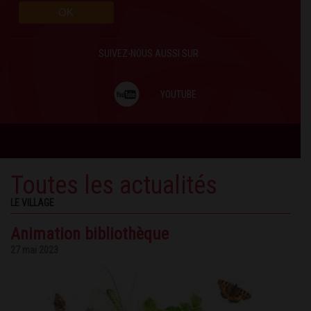
SUIVEZ-NOUS AUSSI SUR :
YOUTUBE
Toutes les actualités
LE VILLAGE
Animation bibliothèque
27 mai 2023