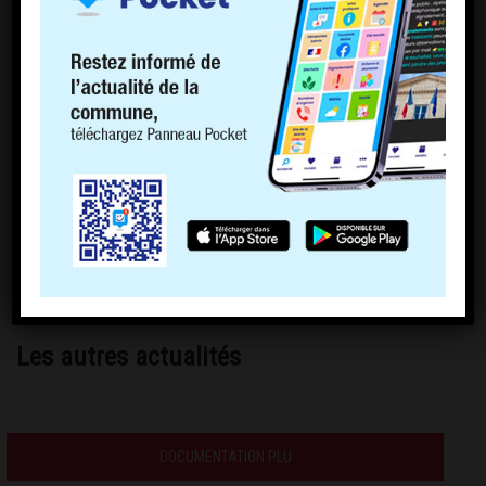
Les autres actualités
DOCUMENTATION PLU