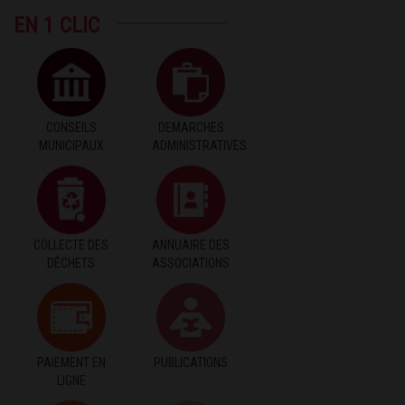
EN 1 CLIC
CONSEILS
DEMARCHES
MUNICIPAUX
ADMINISTRATIVES
COLLECTE DES
ANNUAIRE DES
DÉCHETS
ASSOCIATIONS
PAIEMENT EN
PUBLICATIONS
LIGNE