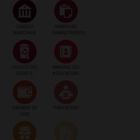
CONSEILS
DEMARCHES
MUNICIPAUX
ADMINISTRATIVES
COLLECTE DES
ANNUAIRE DES
DÉCHETS
ASSOCIATIONS
PAIEMENT EN
PUBLICATIONS
LIGNE