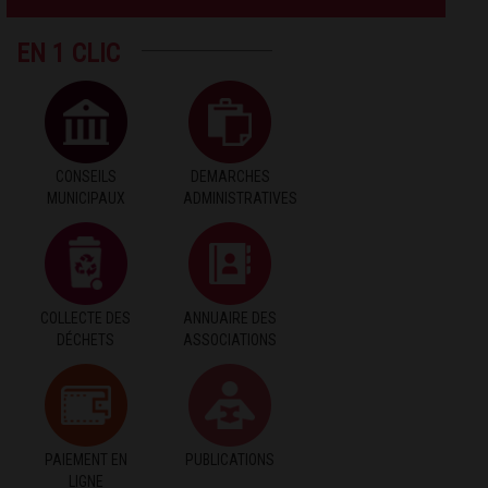
EN 1 CLIC
CONSEILS
DEMARCHES
MUNICIPAUX
ADMINISTRATIVES
COLLECTE DES
ANNUAIRE DES
DÉCHETS
ASSOCIATIONS
PAIEMENT EN
PUBLICATIONS
LIGNE