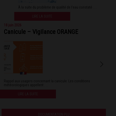
À la suite du problème de qualité de l’eau constaté . . .
LIRE LA SUITE
18 juin 2026
Canicule – Vigilance ORANGE
Rappel aux usagers concernant la canicule: Les conditions
météorologiques appellent . . .
LIRE LA SUITE
DOCUMENTATION PLU