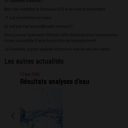
📝
Comment s’inscrire ?
Merci de compléter le formulaire (
ICI
) et de nous le transmettre
📍
soit directement en mairie
📧 soit par mail
accueil@mairie-charnoz.fr
Vous pouvez également effectuer cette démarche pour une personne
isolée susceptible d’avoir besoin d’un accompagnement.
🤝 Ensemble, soyons vigilants et prenons soin les uns des autres.
Les autres actualités
15 juin 2026
Résultats analyses d’eau