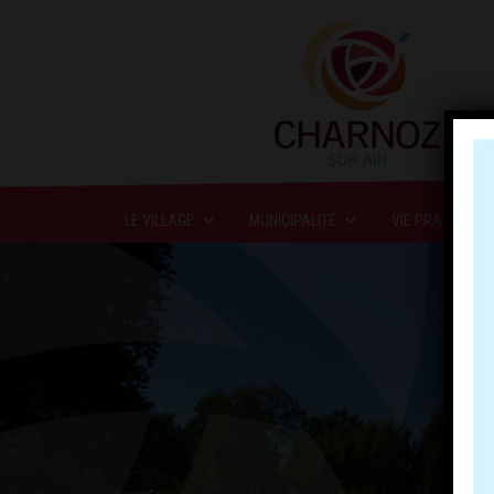
LE VILLAGE
MUNICIPALITÉ
VIE PRATIQUE