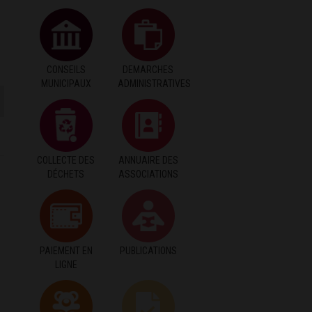
CONSEILS
DEMARCHES
MUNICIPAUX
ADMINISTRATIVES
COLLECTE DES
ANNUAIRE DES
DÉCHETS
ASSOCIATIONS
PAIEMENT EN
PUBLICATIONS
LIGNE