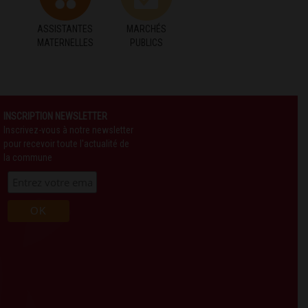
ASSISTANTES
MARCHÉS
MATERNELLES
PUBLICS
INSCRIPTION NEWSLETTER
Inscrivez-vous à notre newsletter
pour recevoir toute l'actualité de
la commune