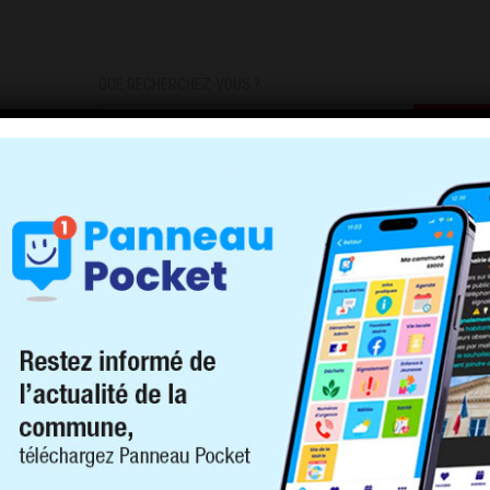
QUE RECHERCHEZ-VOUS ?
DEMARCHES
INFOS PRATIQUES
INSCRIPTIONS INFOS/AL