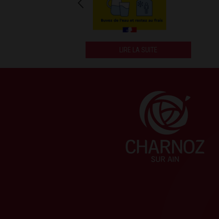
LIRE LA SUITE