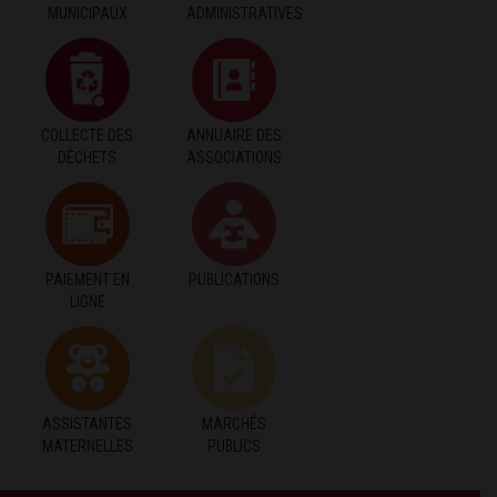
MUNICIPAUX
ADMINISTRATIVES
COLLECTE DES
ANNUAIRE DES
DÉCHETS
ASSOCIATIONS
PAIEMENT EN
PUBLICATIONS
LIGNE
ASSISTANTES
MARCHÉS
MATERNELLES
PUBLICS