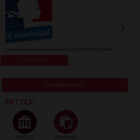
Le prochain conseil municipal aura lieu le mercredi 28 janvier . . .
LIRE LA SUITE
DOCUMENTATION PLU
EN 1 CLIC
CONSEILS
DEMARCHES