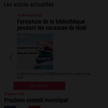
Les autres actualités
16 décembre 2025
Fermeture de la bibliothèque
pendant les vacances de Noël
La bibliothèque sera FERMÉE pendant les vacances de
Noël : . . .
LIRE LA SUITE
26 janvier 2026
Prochain conseil municipal