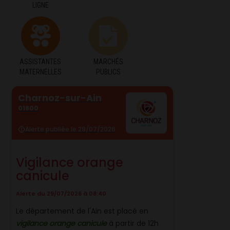
LIGNE
ASSISTANTES
MARCHÉS
MATERNELLES
PUBLICS