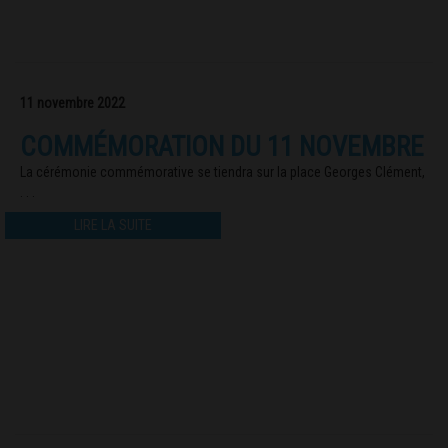
11 novembre 2022
COMMÉMORATION DU 11 NOVEMBRE
La cérémonie commémorative se tiendra sur la place Georges Clément,
. . .
LIRE LA SUITE