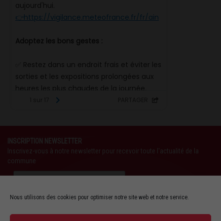
INSCRIPTION NEWSLETTER
Inscrivez-vous à notre newsletter pour recevoir toute l'actualité de la
commune
Nous utilisons des cookies pour optimiser notre site web et notre service.