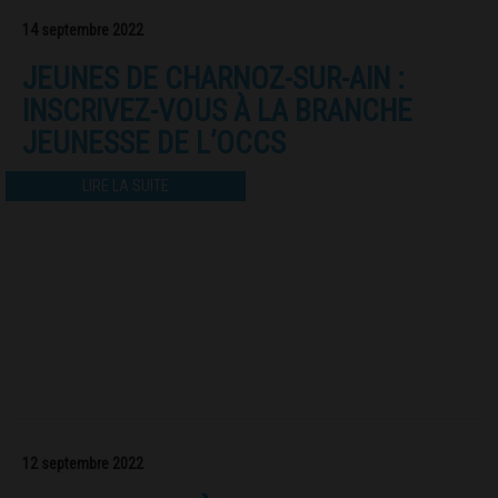
14 septembre 2022
JEUNES DE CHARNOZ-SUR-AIN :
INSCRIVEZ-VOUS À LA BRANCHE
JEUNESSE DE L’OCCS
LIRE LA SUITE
12 septembre 2022