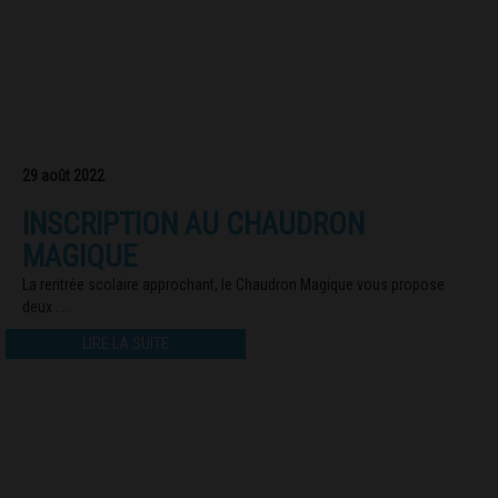
29 août 2022
INSCRIPTION AU CHAUDRON
MAGIQUE
La rentrée scolaire approchant, le Chaudron Magique vous propose
deux . . .
LIRE LA SUITE