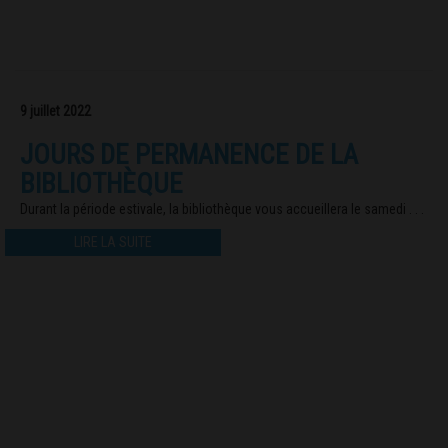
9 juillet 2022
JOURS DE PERMANENCE DE LA
BIBLIOTHÈQUE
Durant la période estivale, la bibliothèque vous accueillera le samedi . . .
LIRE LA SUITE