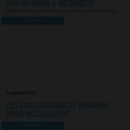
DON DU SANG À MEXIMIEUX
PRENEZ VITE RDV -> mon rendez-vous don de sang Où donner mon . . .
LIRE LA SUITE
3 septembre 2022
LES ASSOCIATIONS DE CHARNOZ
VOUS ACCUEILLENT
LIRE LA SUITE