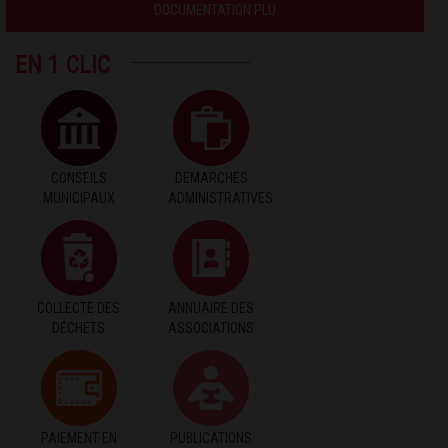
DOCUMENTATION PLU
EN 1 CLIC
CONSEILS
DEMARCHES
MUNICIPAUX
ADMINISTRATIVES
COLLECTE DES
ANNUAIRE DES
DÉCHETS
ASSOCIATIONS
PAIEMENT EN
PUBLICATIONS