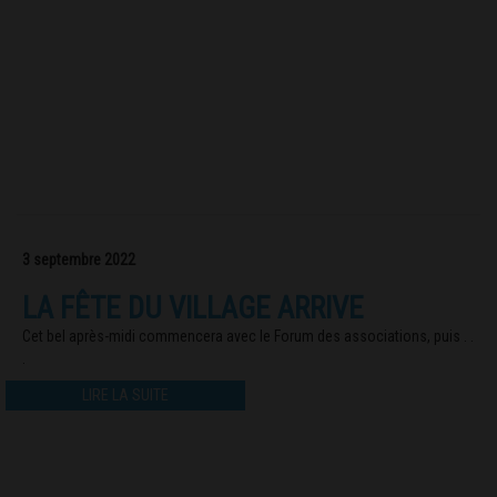
3 septembre 2022
LA FÊTE DU VILLAGE ARRIVE
Cet bel après-midi commencera avec le Forum des associations, puis . .
.
LIRE LA SUITE