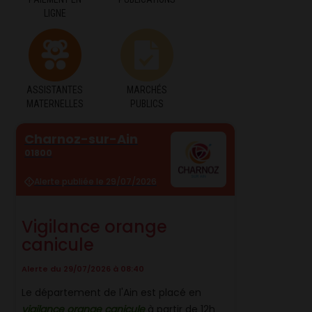
LIGNE
ASSISTANTES
MARCHÉS
MATERNELLES
PUBLICS