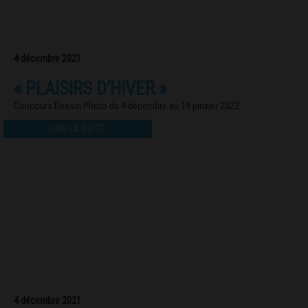
4 décembre 2021
« PLAISIRS D’HIVER »
Concours Dessin Photo du 4 décembre au 19 janvier 2022 . . .
LIRE LA SUITE
4 décembre 2021