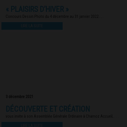
« PLAISIRS D’HIVER »
Concours Dessin Photo du 4 décembre au 31 janvier 2022 . . .
LIRE LA SUITE
3 décembre 2021
DÉCOUVERTE ET CRÉATION
vous invite à son Assemblée Générale Ordinaire à Charnoz Accueil, . . .
LIRE LA SUITE