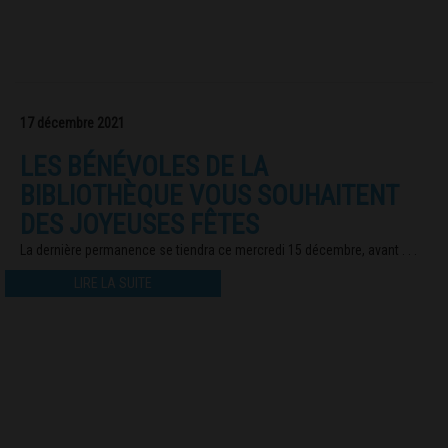
17 décembre 2021
LES BÉNÉVOLES DE LA
BIBLIOTHÈQUE VOUS SOUHAITENT
DES JOYEUSES FÊTES
La dernière permanence se tiendra ce mercredi 15 décembre, avant . . .
LIRE LA SUITE