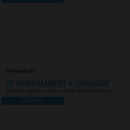
28 novembre 2021
DE SAINT-RAMBERT À LUISANDRE
Randonnée « Sportive », 12,7 km et 787 de dénivelé Départ Place . . .
LIRE LA SUITE