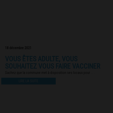
18 décembre 2021
VOUS ÊTES ADULTE, VOUS
SOUHAITEZ VOUS FAIRE VACCINER
Sachez que la commune met à disposition ses locaux pour . . .
LIRE LA SUITE