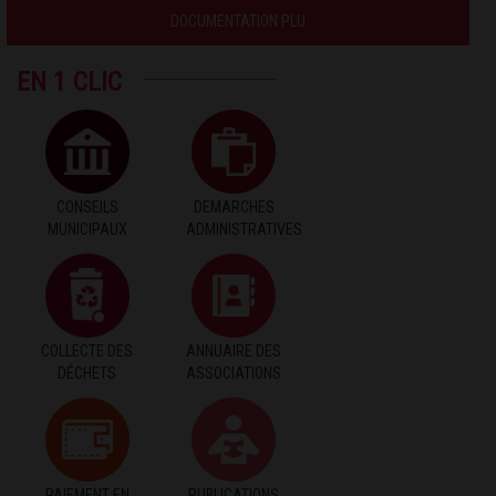
DOCUMENTATION PLU
EN 1 CLIC
CONSEILS
DEMARCHES
MUNICIPAUX
ADMINISTRATIVES
COLLECTE DES
ANNUAIRE DES
DÉCHETS
ASSOCIATIONS
PAIEMENT EN
PUBLICATIONS