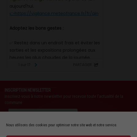
INSCRIPTION NEWSLETTER
Inscrivez-vous à notre newsletter pour recevoir toute l'actualité de la
commune
Nous utilisons des cookies pour optimiser notre site web et notre service.