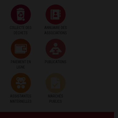
COLLECTE DES
ANNUAIRE DES
DÉCHETS
ASSOCIATIONS
PAIEMENT EN
PUBLICATIONS
LIGNE
ASSISTANTES
MARCHÉS
MATERNELLES
PUBLICS