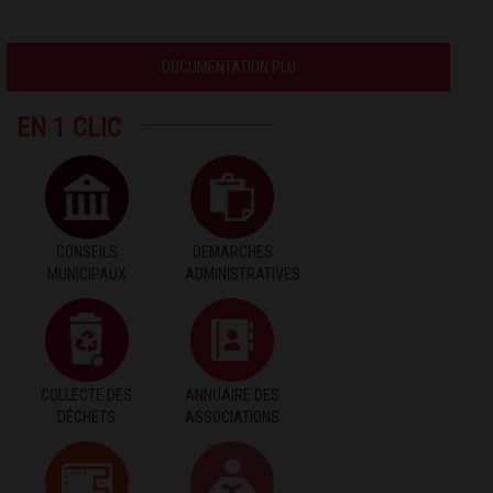
DOCUMENTATION PLU
EN 1 CLIC
CONSEILS
DEMARCHES
MUNICIPAUX
ADMINISTRATIVES
COLLECTE DES
ANNUAIRE DES
DÉCHETS
ASSOCIATIONS