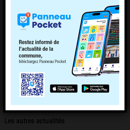
Les autres actualités