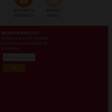
ASSISTANTES
MARCHÉS
MATERNELLES
PUBLICS
INSCRIPTION NEWSLETTER
Inscrivez-vous à notre newsletter
pour recevoir toute l'actualité de
la commune