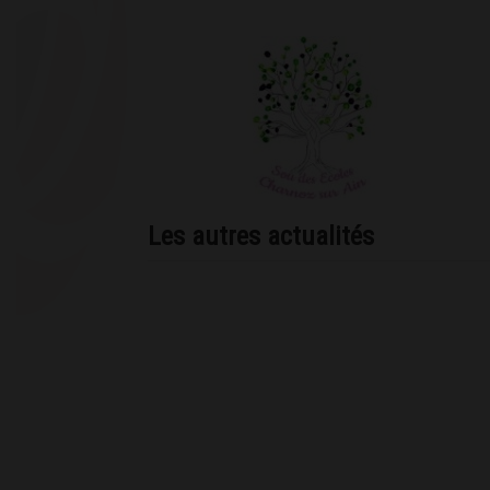
Les autres actualités