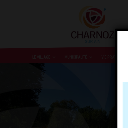
LE VILLAGE
MUNICIPALITÉ
VIE PRATIQUE