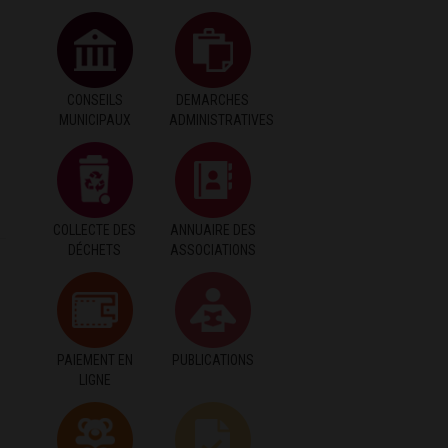
CONSEILS
DEMARCHES
MUNICIPAUX
ADMINISTRATIVES
COLLECTE DES
ANNUAIRE DES
DÉCHETS
ASSOCIATIONS
PAIEMENT EN
PUBLICATIONS
LIGNE